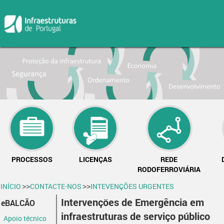
PROCESSOS
LICENÇAS
REDE
RODOFERROVIÁRIA
INÍCIO
CONTACTE-NOS
INTEVENÇÕES URGENTES
>>
>>
Intervenções de Emergência em
eBALCÃO
infraestruturas de serviço público
Apoio técnico