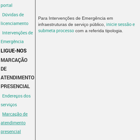
portal
Dúvidas de
Para Intervenções de Emergência em
licenciamento
inicie sessão e
infraestruturas de serviço público,
submeta processo
com a referida tipologia.
Intervenções de
Emergência
LIGUE-NOS
MARCAÇÃO
DE
ATENDIMENTO
PRESENCIAL
Endereços dos
serviços
Marcação de
atendimento
presencial