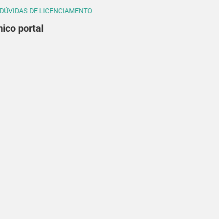
 DÚVIDAS DE LICENCIAMENTO
ico portal