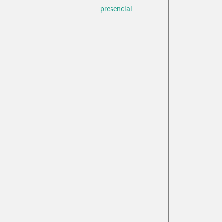
presencial