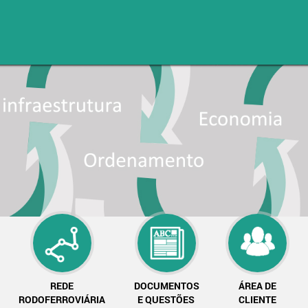
REDE
DOCUMENTOS
ÁREA DE
RODOFERROVIÁRIA
E QUESTÕES
CLIENTE