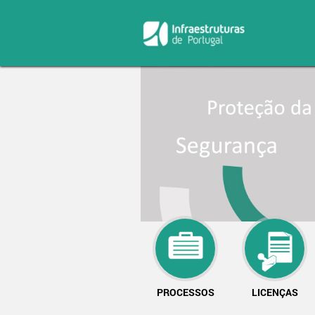
PROCESSOS
LICENÇAS