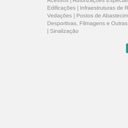
Acessos | Autorizações Especiais
Edificações | Infraestruturas de
Vedações | Postos de Abastecim
Desportivas, Filmagens e Outras 
| Sinalização